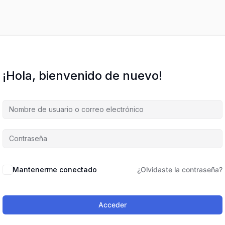
¡Hola, bienvenido de nuevo!
Mantenerme conectado
¿Olvidaste la contraseña?
Acceder