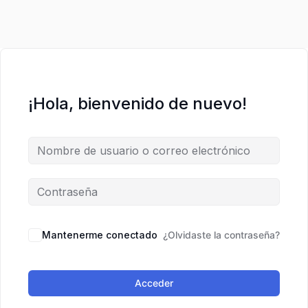
¡Hola, bienvenido de nuevo!
Mantenerme conectado
¿Olvidaste la contraseña?
Acceder