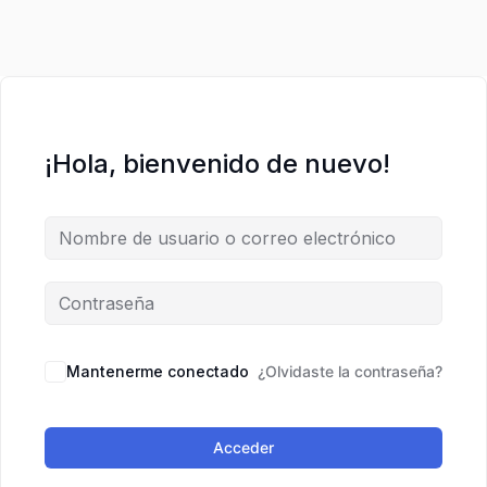
¡Hola, bienvenido de nuevo!
Mantenerme conectado
¿Olvidaste la contraseña?
Acceder