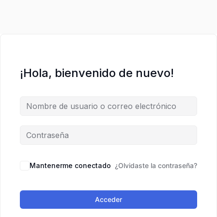
¡Hola, bienvenido de nuevo!
Mantenerme conectado
¿Olvidaste la contraseña?
Acceder