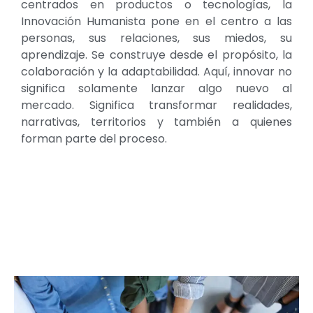
centrados en productos o tecnologías, la
Innovación Humanista pone en el centro a las
personas, sus relaciones, sus miedos, su
aprendizaje. Se construye desde el propósito, la
colaboración y la adaptabilidad. Aquí, innovar no
significa solamente lanzar algo nuevo al
mercado. Significa transformar realidades,
narrativas, territorios y también a quienes
forman parte del proceso.