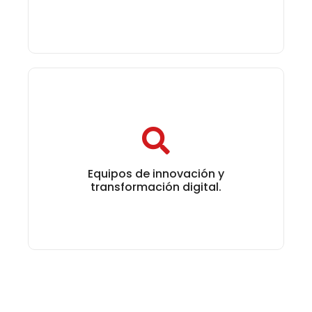
Equipos de innovación y transformación
digital.
Equipos de innovación y
transformación digital.