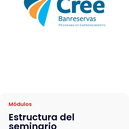
Módulos
Estructura del
seminario