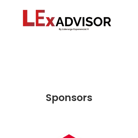
Sponsors