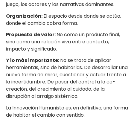
juego, los actores y las narrativas dominantes.
Organización:
El espacio desde donde se actúa,
donde el cambio cobra forma.
Propuesta de valor:
No como un producto final,
sino como una relación viva entre contexto,
impacto y significado.
Y lo más importante:
No se trata de aplicar
herramientas, sino de habitarlas. De desarrollar una
nueva forma de mirar, cuestionar y actuar frente a
la incertidumbre. De pasar del control a la co-
creación, del crecimiento al cuidado, de la
disrupción al arraigo sistémico.
La Innovación Humanista es, en definitiva, una forma
de habitar el cambio con sentido.