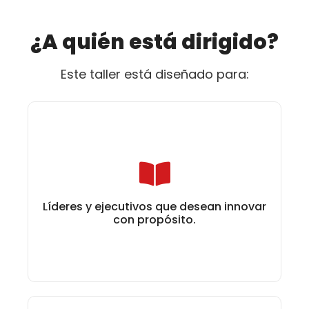
¿A quién está dirigido?
Este taller está diseñado para:
Líderes y ejecutivos que desean innovar
con propósito.
Líderes y ejecutivos que desean innovar
con propósito.