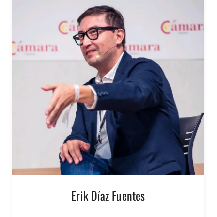
Erik Díaz Fuentes