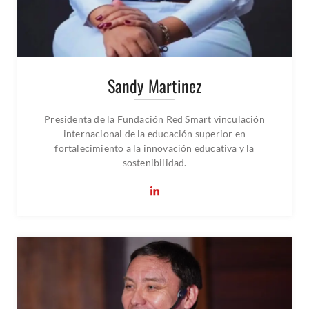
Sandy Martinez
Presidenta de la Fundación Red Smart vinculación
internacional de la educación superior en
fortalecimiento a la innovación educativa y la
sostenibilidad.