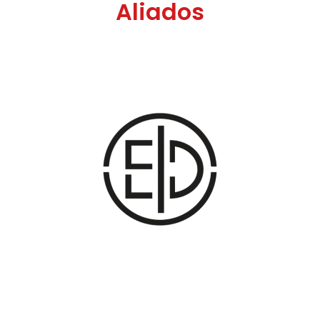
Aliados