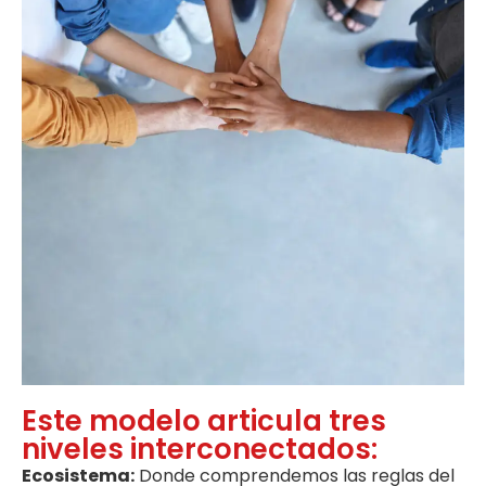
Este modelo articula tres
niveles interconectados:
Ecosistema:
Donde comprendemos las reglas del