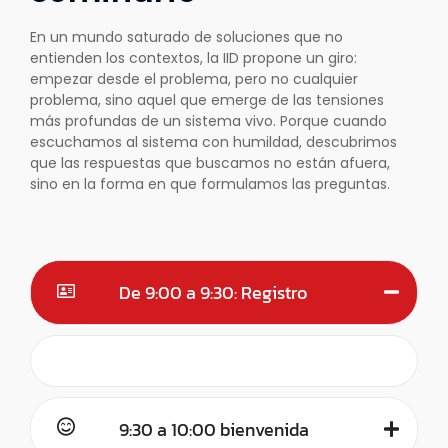
En un mundo saturado de soluciones que no
entienden los contextos, la IID propone un giro:
empezar desde el problema, pero no cualquier
problema, sino aquel que emerge de las tensiones
más profundas de un sistema vivo. Porque cuando
escuchamos al sistema con humildad, descubrimos
que las respuestas que buscamos no están afuera,
sino en la forma en que formulamos las preguntas.
De 9:00 a 9:30: Registro
9:30 a 10:00 bienvenida