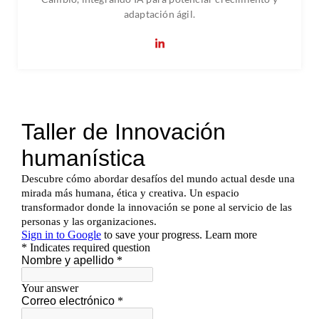
adaptación ágil.