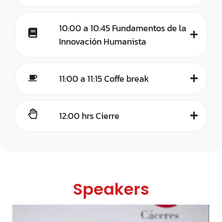
10:00 a 10:45 Fundamentos de la
Innovación Humanista
11:00 a 11:15 Coffe break
12:00 hrs Cierre
Speakers