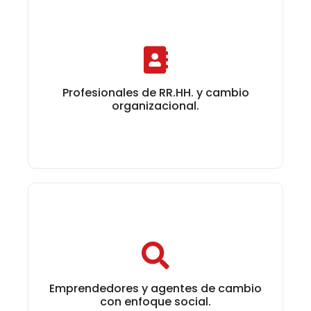
Profesionales de RR.HH. y cambio
organizacional.
Profesionales de RR.HH. y cambio
organizacional.
Emprendedores y agentes de cambio
con enfoque social.
Emprendedores y agentes de cambio
con enfoque social.