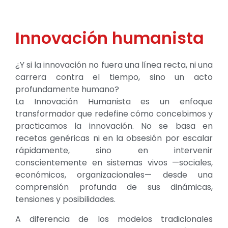
Innovación humanista
¿Y si la innovación no fuera una línea recta, ni una
carrera contra el tiempo, sino un acto
profundamente humano?
La Innovación Humanista es un enfoque
transformador que redefine cómo concebimos y
practicamos la innovación. No se basa en
recetas genéricas ni en la obsesión por escalar
rápidamente, sino en intervenir
conscientemente en sistemas vivos —sociales,
económicos, organizacionales— desde una
comprensión profunda de sus dinámicas,
tensiones y posibilidades.
A diferencia de los modelos tradicionales