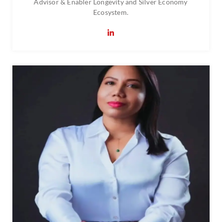
Advisor & Enabler Longevity and Silver Economy
Ecosystem.