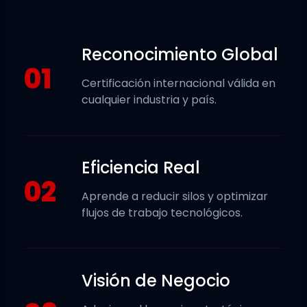
Reconocimiento Global
01
Certificación internacional válida en
cualquier industria y país.
Eficiencia Real
02
Aprende a reducir silos y optimizar
flujos de trabajo tecnológicos.
Visión de Negocio