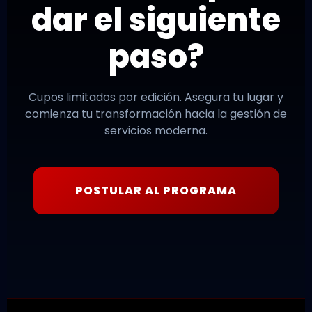
dar el siguiente
paso?
Cupos limitados por edición. Asegura tu lugar y
comienza tu transformación hacia la gestión de
servicios moderna.
POSTULAR AL PROGRAMA