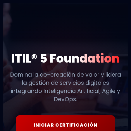
ITIL® 5 Foundation
Domina la co-creación de valor y lidera
la gestión de servicios digitales
integrando Inteligencia Artificial, Agile y
DevOps.
INICIAR CERTIFICACIÓN