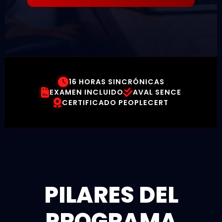
16 HORAS SINCRÓNICAS
EXAMEN INCLUIDO
AVAL SENCE
CERTIFICADO PEOPLECERT
PILARES DEL
PROGRAMA