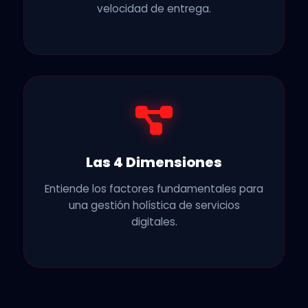
velocidad de entrega.
Las 4 Dimensiones
Entiende los factores fundamentales para
una gestión holística de servicios
digitales.