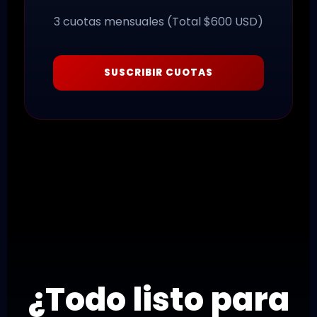
3 cuotas mensuales (Total $600 USD)
SUSCRIBIR CUOTAS
¿Todo listo para