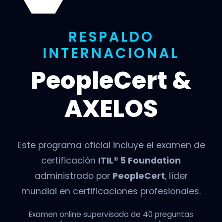
RESPALDO
INTERNACIONAL
PeopleCert &
AXELOS
Este programa oficial incluye el examen de
certificación
ITIL® 5 Foundation
administrado por
PeopleCert
, líder
mundial en certificaciones profesionales.
Examen online supervisado de 40 preguntas