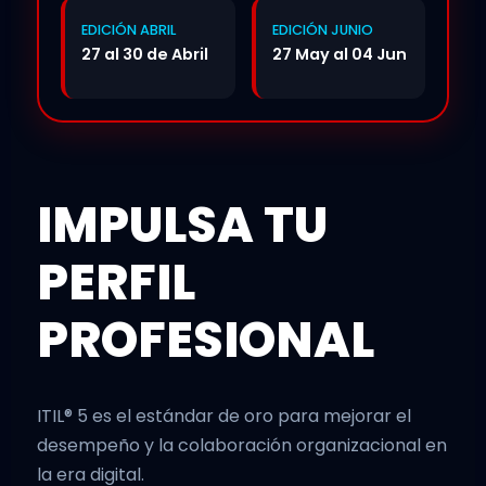
EDICIÓN ABRIL
EDICIÓN JUNIO
27 al 30 de Abril
27 May al 04 Jun
IMPULSA TU
PERFIL
PROFESIONAL
ITIL® 5 es el estándar de oro para mejorar el
desempeño y la colaboración organizacional en
la era digital.