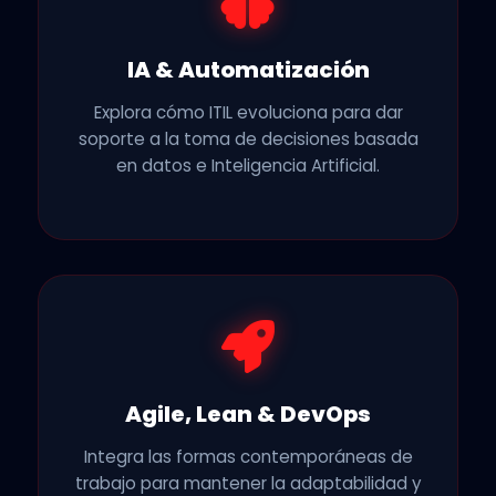
IA & Automatización
Explora cómo ITIL evoluciona para dar
soporte a la toma de decisiones basada
en datos e Inteligencia Artificial.
Agile, Lean & DevOps
Integra las formas contemporáneas de
trabajo para mantener la adaptabilidad y