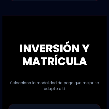
INVERSIÓN Y
MATRÍCULA
Selecciona la modalidad de pago que mejor se
adapte a ti.