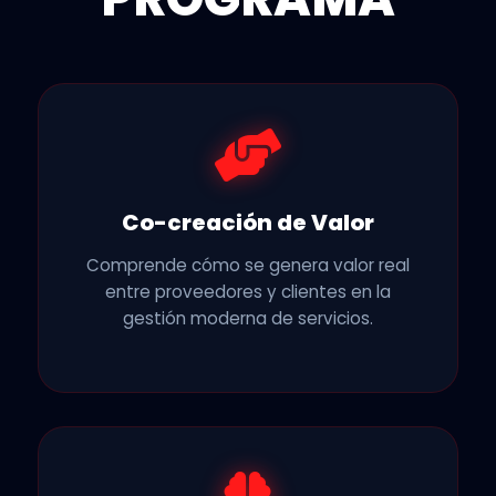
Co-creación de Valor
Comprende cómo se genera valor real
entre proveedores y clientes en la
gestión moderna de servicios.