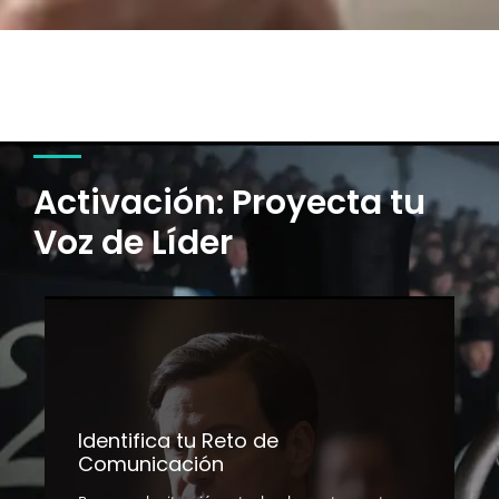
Activación: Proyecta tu
Voz de Líder
Identifica tu Reto de
Comunicación