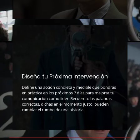
Diseña tu Próxima Intervención
Define una acción concreta y medible que pondrás
en práctica en los próximos 7 días para mejorar tu
comunicación como líder. Recuerda: las palabras
correctas, dichas en el momento justo, pueden
cambiar el rumbo de una historia.