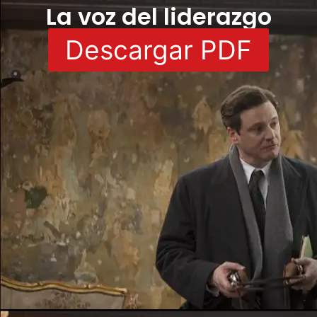
La voz del liderazgo
Descargar PDF