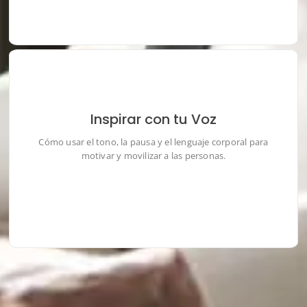
Inspirar con tu Voz
Cómo usar el tono, la pausa y el lenguaje corporal para
motivar y movilizar a las personas.