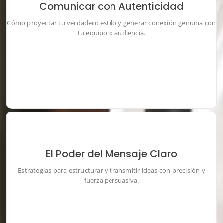
Comunicar con Autenticidad
Cómo proyectar tu verdadero estilo y generar conexión genuina con
tu equipo o audiencia.
El Poder del Mensaje Claro
Estrategias para estructurar y transmitir ideas con precisión y
fuerza persuasiva.