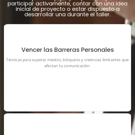
participar activamente, contar con una idea
inicial de proyecto o estar dispuesto a
desarrollar una durante el taller.
Vencer las Barreras Personales
Técnicas para superar miedos, bloqueos y creencias limitantes que
afectan tu comunicación.