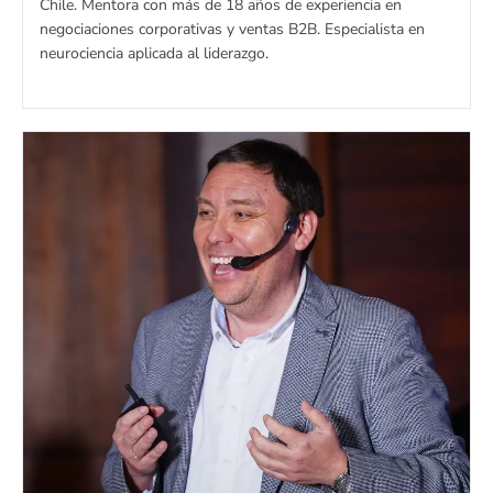
Chile. Mentora con más de 18 años de experiencia en
negociaciones corporativas y ventas B2B. Especialista en
neurociencia aplicada al liderazgo.