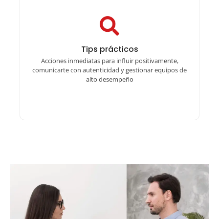
Tips prácticos
Tips prácticos
Acciones inmediatas para influir positivamente,
comunicarte con autenticidad y gestionar equipos de
alto desempeño