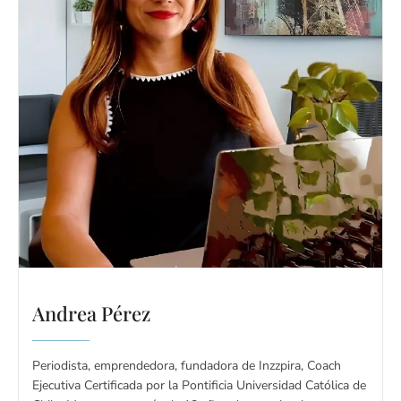
Andrea Pérez
Periodista, emprendedora, fundadora de Inzzpira, Coach
Ejecutiva Certificada por la Pontificia Universidad Católica de