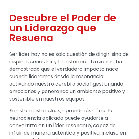
Descubre el Poder de
un Liderazgo que
Resuena
Ser líder hoy no es solo cuestión de dirigir, sino de
inspirar, conectar y transformar. La ciencia ha
demostrado que el verdadero impacto nace
cuando lideramos desde la resonancia:
activando nuestro cerebro social, gestionando
emociones y generando un ambiente positivo y
sostenible en nuestros equipos.
En esta master class, aprenderás cómo la
neurociencia aplicada puede ayudarte a
convertirte en un líder resonante, capaz de
influir de manera auténtica y positiva, incluso en