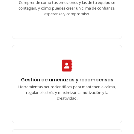
Comprende cómo tus emociones y las de tu equipo se
contagian, y cómo puedes crear un clima de confianza,
esperanza y compromiso.
Gestión de amenazas y recompensas
Gestión de amenazas y recompensas
Herramientas neurocientíficas para mantener la calma,
regular el estrés y maximizar la motivación y la
creatividad.