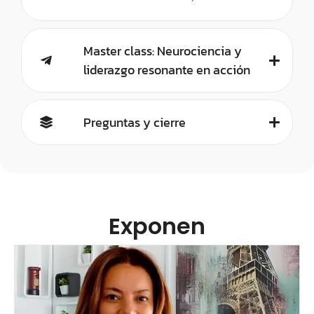
Master class: Neurociencia y
liderazgo resonante en acción
Preguntas y cierre
Exponen