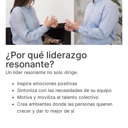
¿Por qué liderazgo
resonante?
Un líder resonante no solo dirige:
Inspira emociones positivas
Sintoniza con las necesidades de su equipo
Motiva y moviliza el talento colectivo
Crea ambientes donde las personas quieren
crecer y dar lo mejor de sí