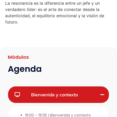
La resonancia es la diferencia entre un jefe y un
verdadero líder: es el arte de conectar desde la
autenticidad, el equilibrio emocional y la visión de
futuro.
Módulos
Agenda
Bienvenida y contexto
19:00 – 19:05 | Bienvenida y contexto