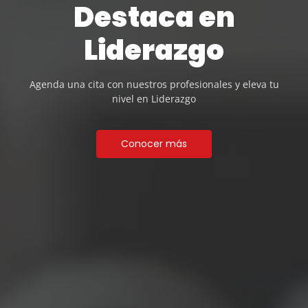
Destaca en
Liderazgo
Agenda una cita con nuestros profesionales y eleva tu
nivel en Liderazgo
Conocer más