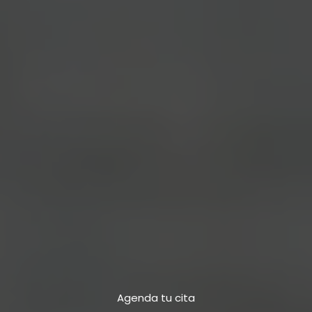
Agenda tu cita