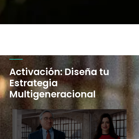
Activación: Diseña tu
Estrategia
Multigeneracional