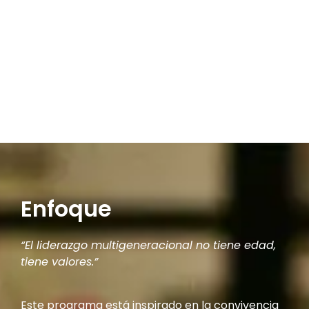
Enfoque
“El liderazgo multigeneracional no tiene edad,
tiene valores.”
Este programa está inspirado en la convivencia