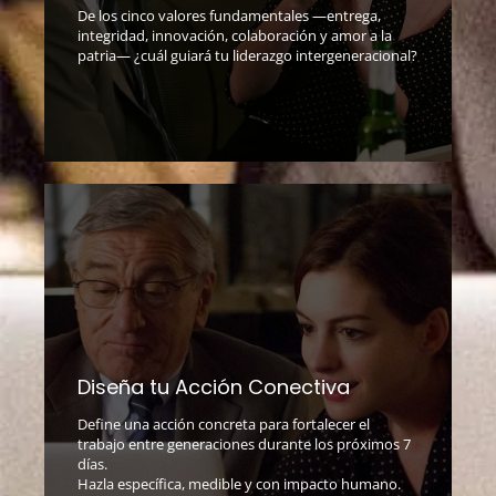
De los cinco valores fundamentales —entrega,
integridad, innovación, colaboración y amor a la
patria— ¿cuál guiará tu liderazgo intergeneracional?
Diseña tu Acción Conectiva
Define una acción concreta para fortalecer el
trabajo entre generaciones durante los próximos 7
días.
Hazla específica, medible y con impacto humano.