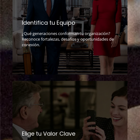
Identifica tu Equipo
¿Qué generaciones conforman tu organización?
Reconoce fortalezas, desafíos y oportunidades de
conexión.
Elige tu Valor Clave